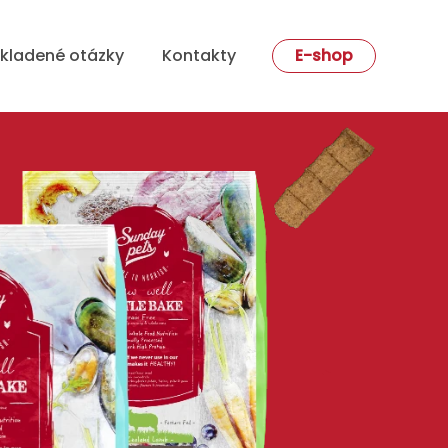
kladené otázky
Kontakty
E-shop