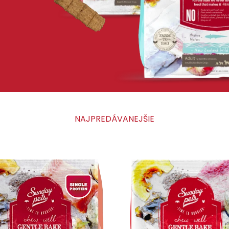
NAJPREDÁVANEJŠIE